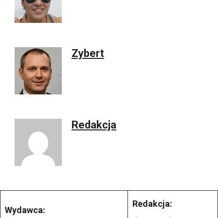
Zybert
Redakcja
Redakcja:
Wydawca: