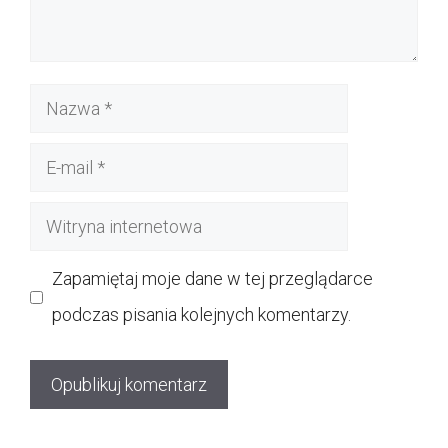
Nazwa
E-
mail
Witryna
internetowa
Zapamiętaj moje dane w tej przeglądarce
podczas pisania kolejnych komentarzy.