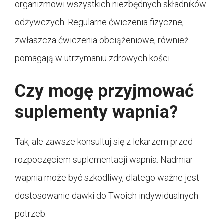
organizmowi wszystkich niezbędnych składników
odżywczych. Regularne ćwiczenia fizyczne,
zwłaszcza ćwiczenia obciążeniowe, również
pomagają w utrzymaniu zdrowych kości.
Czy mogę przyjmować
suplementy wapnia?
Tak, ale zawsze konsultuj się z lekarzem przed
rozpoczęciem suplementacji wapnia. Nadmiar
wapnia może być szkodliwy, dlatego ważne jest
dostosowanie dawki do Twoich indywidualnych
potrzeb.