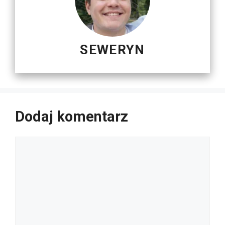
SEWERYN
Dodaj komentarz
Komentarz