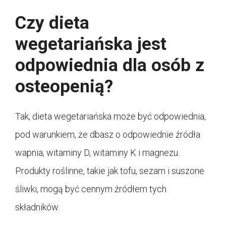
Czy dieta
wegetariańska jest
odpowiednia dla osób z
osteopenią?
Tak, dieta wegetariańska może być odpowiednia,
pod warunkiem, że dbasz o odpowiednie źródła
wapnia, witaminy D, witaminy K i magnezu.
Produkty roślinne, takie jak tofu, sezam i suszone
śliwki, mogą być cennym źródłem tych
składników.