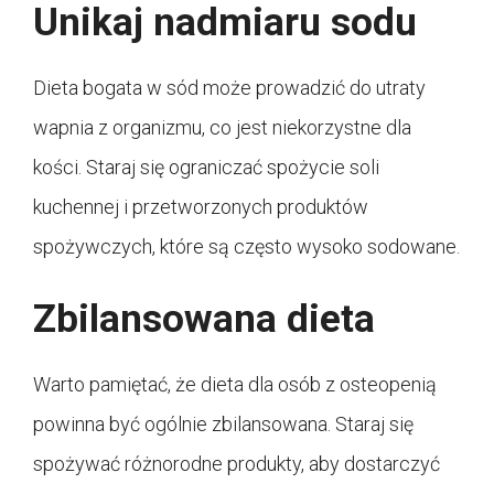
Unikaj nadmiaru sodu
Dieta bogata w sód może prowadzić do utraty
wapnia z organizmu, co jest niekorzystne dla
kości. Staraj się ograniczać spożycie soli
kuchennej i przetworzonych produktów
spożywczych, które są często wysoko sodowane.
Zbilansowana dieta
Warto pamiętać, że dieta dla osób z osteopenią
powinna być ogólnie zbilansowana. Staraj się
spożywać różnorodne produkty, aby dostarczyć