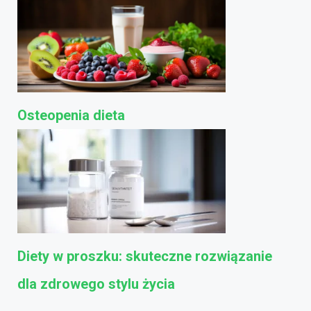
Osteopenia dieta
Diety w proszku: skuteczne rozwiązanie
dla zdrowego stylu życia