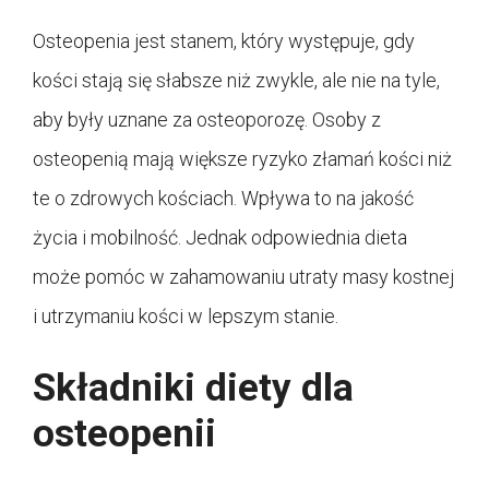
Osteopenia jest stanem, który występuje, gdy
kości stają się słabsze niż zwykle, ale nie na tyle,
aby były uznane za osteoporozę. Osoby z
osteopenią mają większe ryzyko złamań kości niż
te o zdrowych kościach. Wpływa to na jakość
życia i mobilność. Jednak odpowiednia dieta
może pomóc w zahamowaniu utraty masy kostnej
i utrzymaniu kości w lepszym stanie.
Składniki diety dla
osteopenii