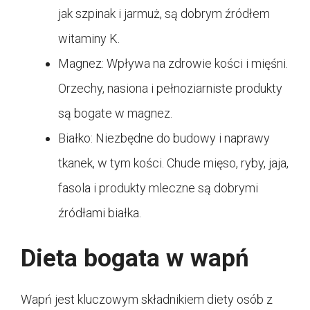
jak szpinak i jarmuż, są dobrym źródłem
witaminy K.
Magnez: Wpływa na zdrowie kości i mięśni.
Orzechy, nasiona i pełnoziarniste produkty
są bogate w magnez.
Białko: Niezbędne do budowy i naprawy
tkanek, w tym kości. Chude mięso, ryby, jaja,
fasola i produkty mleczne są dobrymi
źródłami białka.
Dieta bogata w wapń
Wapń jest kluczowym składnikiem diety osób z