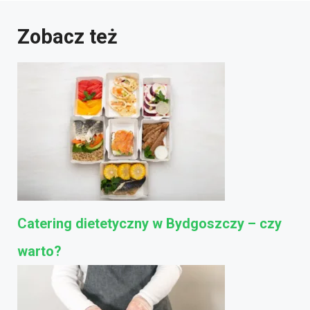
Zobacz też
Catering dietetyczny w Bydgoszczy – czy
warto?