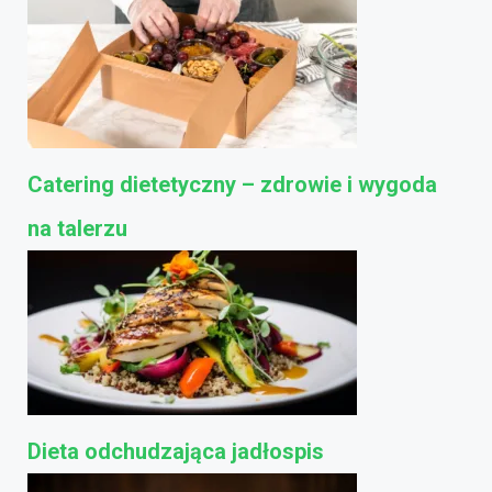
Catering dietetyczny – zdrowie i wygoda
na talerzu
Dieta odchudzająca jadłospis