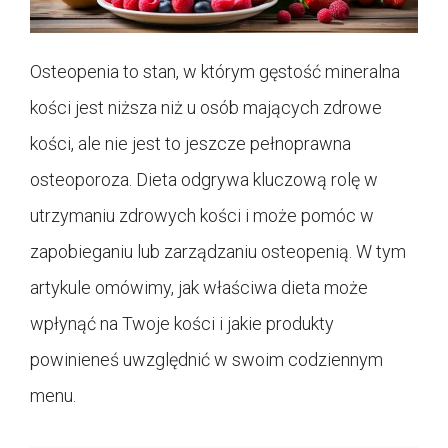
Osteopenia to stan, w którym gęstość mineralna
kości jest niższa niż u osób mających zdrowe
kości, ale nie jest to jeszcze pełnoprawna
osteoporoza. Dieta odgrywa kluczową rolę w
utrzymaniu zdrowych kości i może pomóc w
zapobieganiu lub zarządzaniu osteopenią. W tym
artykule omówimy, jak właściwa dieta może
wpłynąć na Twoje kości i jakie produkty
powinieneś uwzględnić w swoim codziennym
menu.