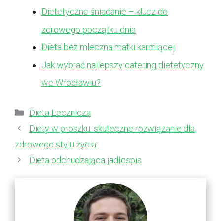
Dietetyczne śniadanie – klucz do
zdrowego początku dnia
Dieta bez mleczna matki karmiącej
Jak wybrać najlepszy catering dietetyczny
we Wrocławiu?
Kategorie
Dieta Lecznicza
Diety w proszku: skuteczne rozwiązanie dla
zdrowego stylu życia
Dieta odchudzająca jadłospis