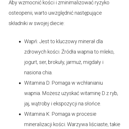
Aby wzmocnić kości i zminimalizować ryzyko
osteopenii, warto uwzględnić następujące
składniki w swojej diecie:
Wapń: Jest to kluczowy minerał dla
zdrowych kości. Źródła wapnia to mleko,
jogurt, ser, brokuły, jarmuż, migdały i
nasiona chia.
Witamina D: Pomaga w wchłanianiu
wapnia. Możesz uzyskać witaminę D z ryb,
jaj, wątroby i ekspozycji na słońce.
Witamina K: Pomaga w procesie
mineralizacji kości. Warzywa liściaste, takie