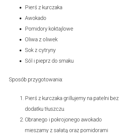
Pierś z kurczaka
Awokado
Pomidory koktajlowe
Oliwa z oliwek
Sok z cytryny
Sól i pieprz do smaku
Sposób przygotowania:
Pierś z kurczaka grillujemy na patelni bez
dodatku tłuszczu.
Obranego i pokrojonego awokado
mieszamy z sałatą oraz pomidorami