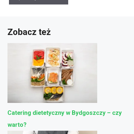
Zobacz też
Catering dietetyczny w Bydgoszczy – czy
warto?