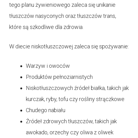
tego planu żywieniowego zaleca się unikanie
tłuszczów nasyconych oraz tłuszczów trans,
które są szkodliwe dla zdrowia.
W diecie niskotłuszczowej zaleca się spożywanie:
Warzyw i owoców
Produktów pełnoziarnistych
Niskotłuszczowych źródeł białka, takich jak
kurczak, ryby, tofu czy rośliny strączkowe
Chudego nabiału
Źródeł zdrowych tłuszczów, takich jak
awokado, orzechy czy oliwa z oliwek