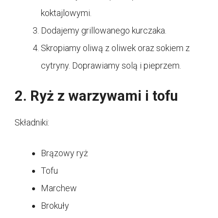
koktajlowymi.
Dodajemy grillowanego kurczaka.
Skropiamy oliwą z oliwek oraz sokiem z
cytryny. Doprawiamy solą i pieprzem.
2. Ryż z warzywami i tofu
Składniki:
Brązowy ryż
Tofu
Marchew
Brokuły