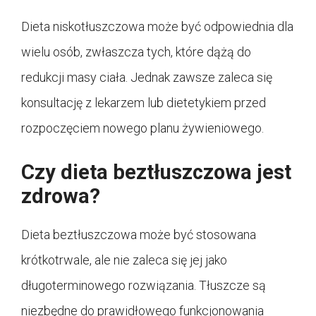
Dieta niskotłuszczowa może być odpowiednia dla
wielu osób, zwłaszcza tych, które dążą do
redukcji masy ciała. Jednak zawsze zaleca się
konsultację z lekarzem lub dietetykiem przed
rozpoczęciem nowego planu żywieniowego.
Czy dieta beztłuszczowa jest
zdrowa?
Dieta beztłuszczowa może być stosowana
krótkotrwale, ale nie zaleca się jej jako
długoterminowego rozwiązania. Tłuszcze są
niezbędne do prawidłowego funkcjonowania