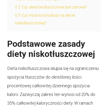
5.2
Czy dieta beztłuszczowa jest zdrowa?
5.3
Czy można schudnąć na diecie
niskotłuszczowej?
Podstawowe zasady
diety niskotłuszczowej
Dieta niskotłuszczowa skupia się na ograniczeniu
spożycia tłuszczów do określonej ilości
procentowej całkowitej dziennego spożycia
kalorii. Zazwyczaj zakres ten wynosi od 20% do
35% całkowitej kaloryczności diety. W ramach