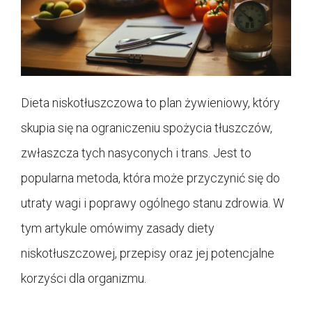
Dieta niskotłuszczowa to plan żywieniowy, który
skupia się na ograniczeniu spożycia tłuszczów,
zwłaszcza tych nasyconych i trans. Jest to
popularna metoda, która może przyczynić się do
utraty wagi i poprawy ogólnego stanu zdrowia. W
tym artykule omówimy zasady diety
niskotłuszczowej, przepisy oraz jej potencjalne
korzyści dla organizmu.