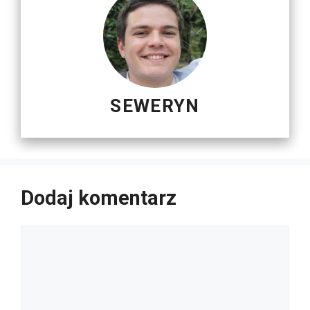
SEWERYN
Dodaj komentarz
Komentarz