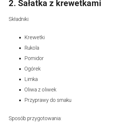
2. Sałatka z krewetkami
Składniki:
Krewetki
Rukola
Pomidor
Ogórek
Limka
Oliwa z oliwek
Przyprawy do smaku
Sposób przygotowania: