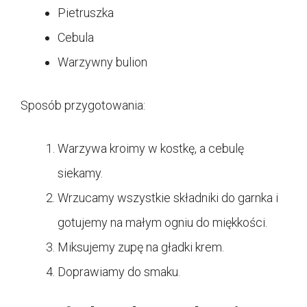
Pietruszka
Cebula
Warzywny bulion
Sposób przygotowania:
Warzywa kroimy w kostkę, a cebulę
siekamy.
Wrzucamy wszystkie składniki do garnka i
gotujemy na małym ogniu do miękkości.
Miksujemy zupę na gładki krem.
Doprawiamy do smaku.