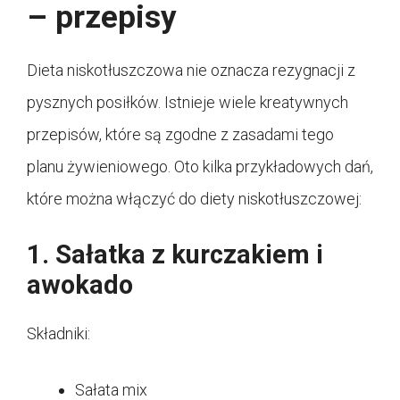
– przepisy
Dieta niskotłuszczowa nie oznacza rezygnacji z
pysznych posiłków. Istnieje wiele kreatywnych
przepisów, które są zgodne z zasadami tego
planu żywieniowego. Oto kilka przykładowych dań,
które można włączyć do diety niskotłuszczowej:
1. Sałatka z kurczakiem i
awokado
Składniki:
Sałata mix