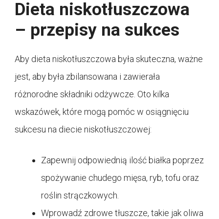
Dieta niskotłuszczowa
– przepisy na sukces
Aby dieta niskotłuszczowa była skuteczna, ważne
jest, aby była zbilansowana i zawierała
różnorodne składniki odżywcze. Oto kilka
wskazówek, które mogą pomóc w osiągnięciu
sukcesu na diecie niskotłuszczowej:
Zapewnij odpowiednią ilość białka poprzez
spożywanie chudego mięsa, ryb, tofu oraz
roślin strączkowych.
Wprowadź zdrowe tłuszcze, takie jak oliwa