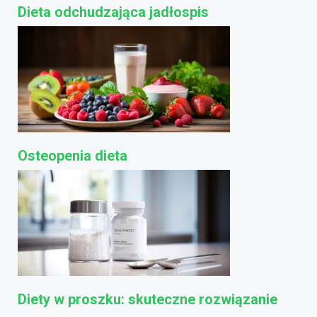
Dieta odchudzająca jadłospis
Osteopenia dieta
Diety w proszku: skuteczne rozwiązanie