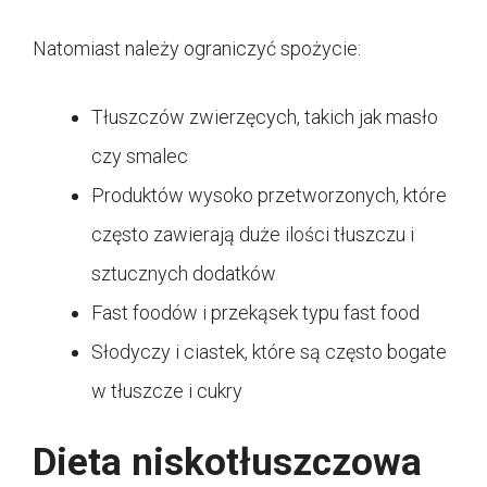
Natomiast należy ograniczyć spożycie:
Tłuszczów zwierzęcych, takich jak masło
czy smalec
Produktów wysoko przetworzonych, które
często zawierają duże ilości tłuszczu i
sztucznych dodatków
Fast foodów i przekąsek typu fast food
Słodyczy i ciastek, które są często bogate
w tłuszcze i cukry
Dieta niskotłuszczowa