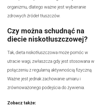
organizmu, dlatego ważne jest wybieranie
zdrowych źródeł tłuszczów.
Czy można schudnąć na
diecie niskotłuszczowej?
Tak, dieta niskotłuszczowa może pomóc w
utracie wagi, zwłaszcza gdy jest stosowana w
połączeniu z regularną aktywnością fizyczną.
Ważne jest jednak zachowanie umiaru i
zrównoważonego podejścia do żywienia.
Zobacz także: