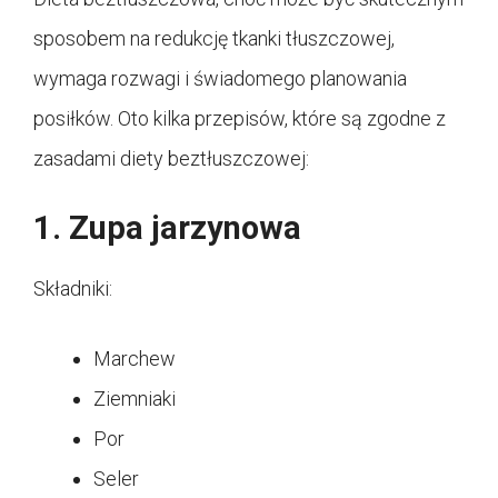
sposobem na redukcję tkanki tłuszczowej,
wymaga rozwagi i świadomego planowania
posiłków. Oto kilka przepisów, które są zgodne z
zasadami diety beztłuszczowej:
1. Zupa jarzynowa
Składniki:
Marchew
Ziemniaki
Por
Seler