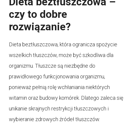
Dieta beztłuszczowa –
czy to dobre
rozwiązanie?
Dieta beztłuszczowa, która ogranicza spożycie
wszelkich tłuszczów, może być szkodliwa dla
organizmu. Tłuszcze są niezbędne do
prawidłowego funkcjonowania organizmu,
ponieważ pełnią rolę wchłaniania niektórych
witamin oraz budowy komórek. Dlatego zaleca się
unikanie skrajnych restrykcji tłuszczowych i
wybieranie zdrowych źródeł tłuszczów.