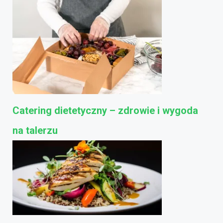
Catering dietetyczny – zdrowie i wygoda
na talerzu