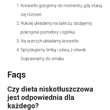
Krewetki gotujemy do momentu, gdy staną
się różowe.
Rukolę układamy na talerzu, dodajemy
pokrojone pomidory i ogórka.
Na wierzch układamy krewetki.
Spryskujemy limką i oliwą z oliwek.
Doprawiamy do smaku.
Faqs
Czy dieta niskotłuszczowa
jest odpowiednia dla
każdego?