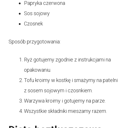
Papryka czerwona
Sos sojowy
Czosnek
Sposób przygotowania:
Ryż gotujemy zgodnie z instrukcjami na
opakowaniu.
Tofu kroimy w kostkę i smażymy na patelni
z sosem sojowym i czosnkiem.
Warzywa kroimy i gotujemy na parze.
Wszystkie składniki mieszamy razem.