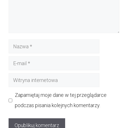
Nazwa
E-
mail
Witryna
internetowa
Zapamiętaj moje dane w tej przeglądarce
podczas pisania kolejnych komentarzy.