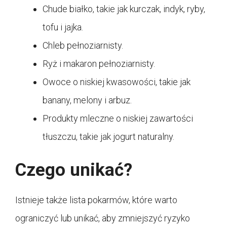
Chude białko, takie jak kurczak, indyk, ryby,
tofu i jajka.
Chleb pełnoziarnisty.
Ryż i makaron pełnoziarnisty.
Owoce o niskiej kwasowości, takie jak
banany, melony i arbuz.
Produkty mleczne o niskiej zawartości
tłuszczu, takie jak jogurt naturalny.
Czego unikać?
Istnieje także lista pokarmów, które warto
ograniczyć lub unikać, aby zmniejszyć ryzyko