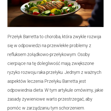
Przełyk Barretta to choroba, która zwykle rozwija
się w odpowiedzi na przewlekłe problemy z
refluksem żołądkowo-przełykowym. Osoby
cierpiące na tę dolegliwość mają zwiększone
ryzyko rozwoju raka przełyku. Jednym z ważnych
aspektów leczenia Przełyku Barretta jest
odpowiednia dieta. W tym artykule omówimy, jakie
zasady żywieniowe warto przestrzegać, aby
pomóc w zarządzaniu tym schorzeniem.