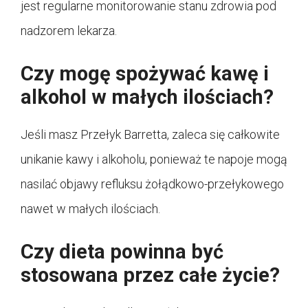
jest regularne monitorowanie stanu zdrowia pod
nadzorem lekarza.
Czy mogę spożywać kawę i
alkohol w małych ilościach?
Jeśli masz Przełyk Barretta, zaleca się całkowite
unikanie kawy i alkoholu, ponieważ te napoje mogą
nasilać objawy refluksu żołądkowo-przełykowego
nawet w małych ilościach.
Czy dieta powinna być
stosowana przez całe życie?