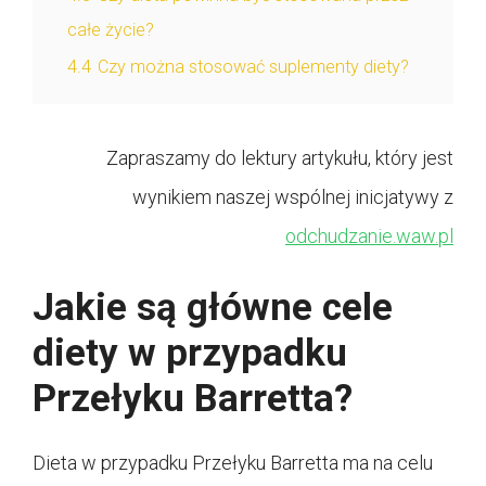
całe życie?
4.4
Czy można stosować suplementy diety?
Zapraszamy do lektury artykułu, który jest
wynikiem naszej wspólnej inicjatywy z
odchudzanie.waw.pl
Jakie są główne cele
diety w przypadku
Przełyku Barretta?
Dieta w przypadku Przełyku Barretta ma na celu