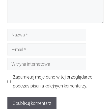
Nazwa
E-
mail
Witryna
internetowa
Zapamiętaj moje dane w tej przeglądarce
podczas pisania kolejnych komentarzy.