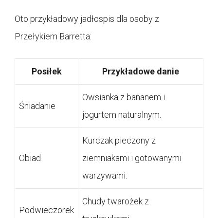
Oto przykładowy jadłospis dla osoby z
Przełykiem Barretta:
Posiłek
Przykładowe danie
Owsianka z bananem i
Śniadanie
jogurtem naturalnym.
Kurczak pieczony z
Obiad
ziemniakami i gotowanymi
warzywami.
Chudy twarożek z
Podwieczorek