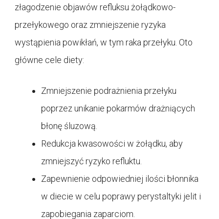
złagodzenie objawów refluksu żołądkowo-
przełykowego oraz zmniejszenie ryzyka
wystąpienia powikłań, w tym raka przełyku. Oto
główne cele diety:
Zmniejszenie podrażnienia przełyku
poprzez unikanie pokarmów drażniących
błonę śluzową.
Redukcja kwasowości w żołądku, aby
zmniejszyć ryzyko refluktu.
Zapewnienie odpowiedniej ilości błonnika
w diecie w celu poprawy perystaltyki jelit i
zapobiegania zaparciom.