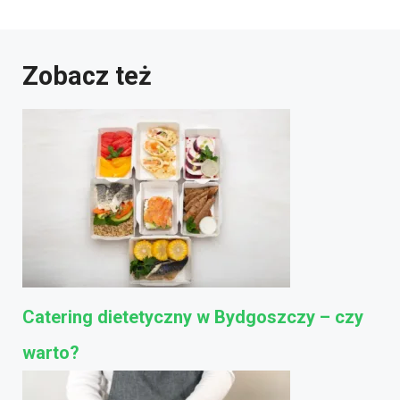
Zobacz też
Catering dietetyczny w Bydgoszczy – czy
warto?