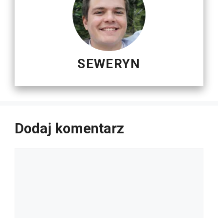
SEWERYN
Dodaj komentarz
Komentarz