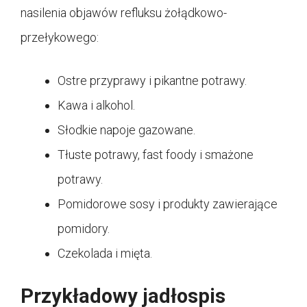
nasilenia objawów refluksu żołądkowo-
przełykowego:
Ostre przyprawy i pikantne potrawy.
Kawa i alkohol.
Słodkie napoje gazowane.
Tłuste potrawy, fast foody i smażone
potrawy.
Pomidorowe sosy i produkty zawierające
pomidory.
Czekolada i mięta.
Przykładowy jadłospis