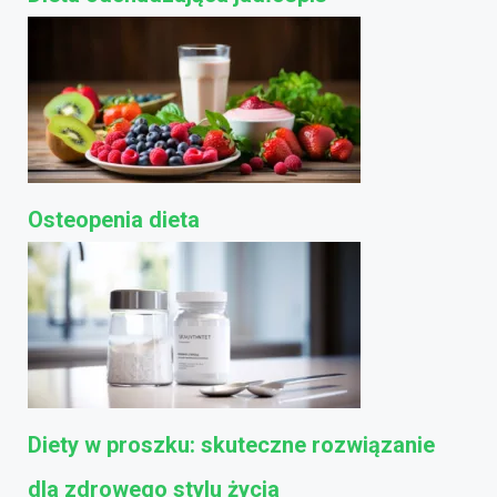
Osteopenia dieta
Diety w proszku: skuteczne rozwiązanie
dla zdrowego stylu życia