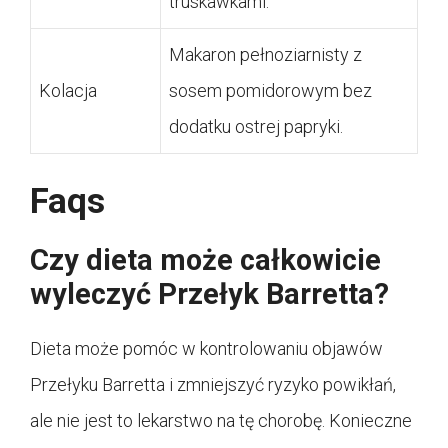
truskawkami.
Makaron pełnoziarnisty z
Kolacja
sosem pomidorowym bez
dodatku ostrej papryki.
Faqs
Czy dieta może całkowicie
wyleczyć Przełyk Barretta?
Dieta może pomóc w kontrolowaniu objawów
Przełyku Barretta i zmniejszyć ryzyko powikłań,
ale nie jest to lekarstwo na tę chorobę. Konieczne