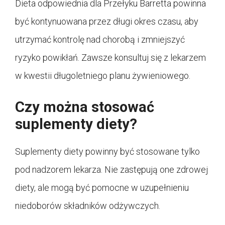
Dieta odpowiednia dla Przełyku Barretta powinna
być kontynuowana przez długi okres czasu, aby
utrzymać kontrolę nad chorobą i zmniejszyć
ryzyko powikłań. Zawsze konsultuj się z lekarzem
w kwestii długoletniego planu żywieniowego.
Czy można stosować
suplementy diety?
Suplementy diety powinny być stosowane tylko
pod nadzorem lekarza. Nie zastępują one zdrowej
diety, ale mogą być pomocne w uzupełnieniu
niedoborów składników odżywczych.