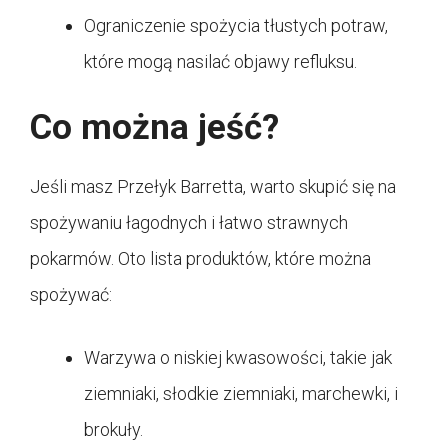
Ograniczenie spożycia tłustych potraw,
które mogą nasilać objawy refluksu.
Co można jeść?
Jeśli masz Przełyk Barretta, warto skupić się na
spożywaniu łagodnych i łatwo strawnych
pokarmów. Oto lista produktów, które można
spożywać:
Warzywa o niskiej kwasowości, takie jak
ziemniaki, słodkie ziemniaki, marchewki, i
brokuły.