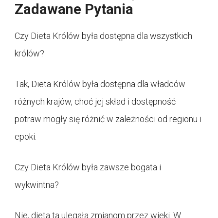
Zadawane Pytania
Czy Dieta Królów była dostępna dla wszystkich
królów?
Tak, Dieta Królów była dostępna dla władców
różnych krajów, choć jej skład i dostępność
potraw mogły się różnić w zależności od regionu i
epoki.
Czy Dieta Królów była zawsze bogata i
wykwintna?
Nie, dieta ta ulegała zmianom przez wieki. W