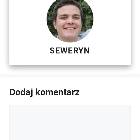
SEWERYN
Dodaj komentarz
Komentarz