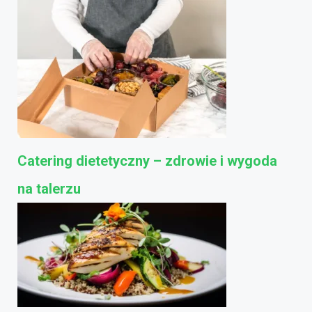
Catering dietetyczny – zdrowie i wygoda
na talerzu