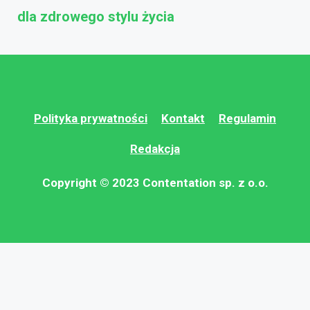
dla zdrowego stylu życia
Polityka prywatności
Kontakt
Regulamin
Redakcja
Copyright © 2023 Contentation sp. z o.o.