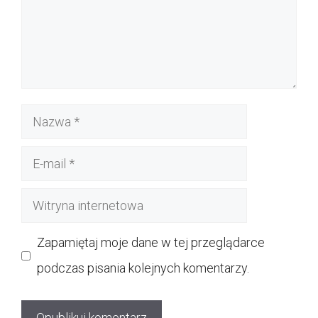
Nazwa
E-
mail
Witryna
internetowa
Zapamiętaj moje dane w tej przeglądarce
podczas pisania kolejnych komentarzy.