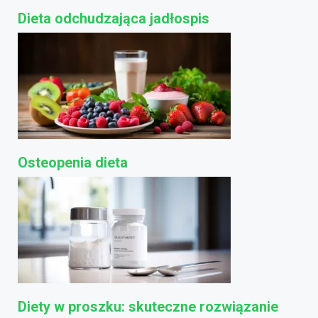
Dieta odchudzająca jadłospis
Osteopenia dieta
Diety w proszku: skuteczne rozwiązanie