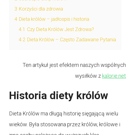
3
Korzyści dla zdrowia
4
Dieta królów – jadłospis i historia
4.1
Czy Dieta Królów Jest Zdrowa?
4.2
Dieta Królów – Często Zadawane Pytania
Ten artykuł jest efektem naszych wspólnych
wysiłków z
kalorie.net
Historia diety królów
Dieta Królów ma długą historię sięgającą wielu
wieków. Była stosowana przez królów, królowe i