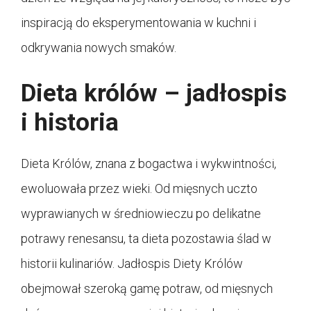
inspiracją do eksperymentowania w kuchni i
odkrywania nowych smaków.
Dieta królów – jadłospis
i historia
Dieta Królów, znana z bogactwa i wykwintności,
ewoluowała przez wieki. Od mięsnych uczto
wyprawianych w średniowieczu po delikatne
potrawy renesansu, ta dieta pozostawia ślad w
historii kulinariów. Jadłospis Diety Królów
obejmował szeroką gamę potraw, od mięsnych