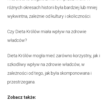
różnych okresach historii była bardziej lub mniej
wykwintna, zależnie od kultury i okoliczności.
Czy Dieta Królów miała wpływ na zdrowie
władców?
Dieta Królów mogła mieć zarówno korzystny, jak i
szkodliwy wpływ na zdrowie władców, w
zależności od tego, jak była skomponowana i
przestrzegana.
Zobacz także: