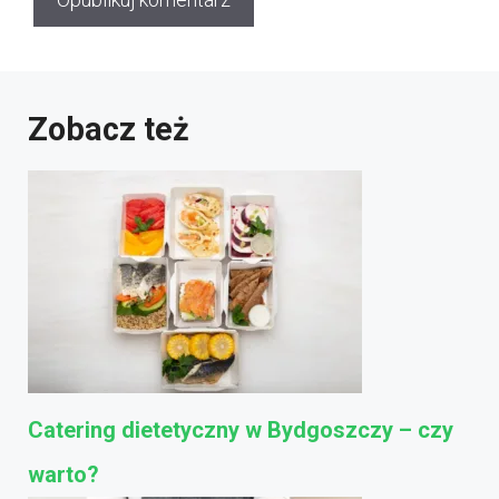
Zobacz też
Catering dietetyczny w Bydgoszczy – czy
warto?