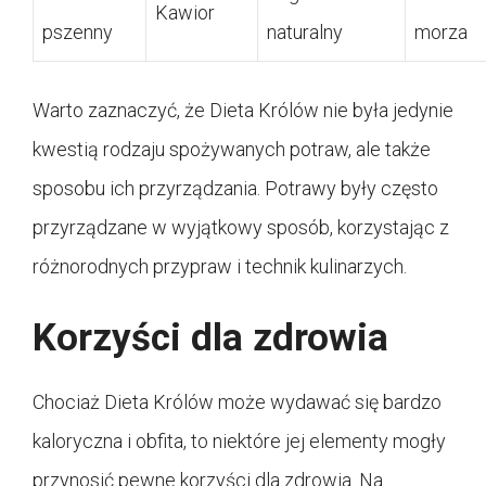
Kawior
pszenny
naturalny
morza
Warto zaznaczyć, że Dieta Królów nie była jedynie
kwestią rodzaju spożywanych potraw, ale także
sposobu ich przyrządzania. Potrawy były często
przyrządzane w wyjątkowy sposób, korzystając z
różnorodnych przypraw i technik kulinarzych.
Korzyści dla zdrowia
Chociaż Dieta Królów może wydawać się bardzo
kaloryczna i obfita, to niektóre jej elementy mogły
przynosić pewne korzyści dla zdrowia. Na