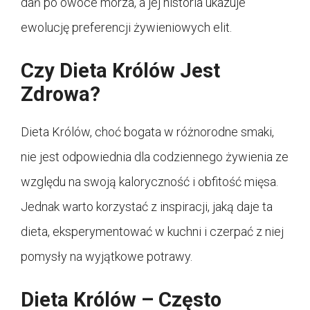
dań po owoce morza, a jej historia ukazuje
ewolucję preferencji żywieniowych elit.
Czy Dieta Królów Jest
Zdrowa?
Dieta Królów, choć bogata w różnorodne smaki,
nie jest odpowiednia dla codziennego żywienia ze
względu na swoją kaloryczność i obfitość mięsa.
Jednak warto korzystać z inspiracji, jaką daje ta
dieta, eksperymentować w kuchni i czerpać z niej
pomysły na wyjątkowe potrawy.
Dieta Królów – Często